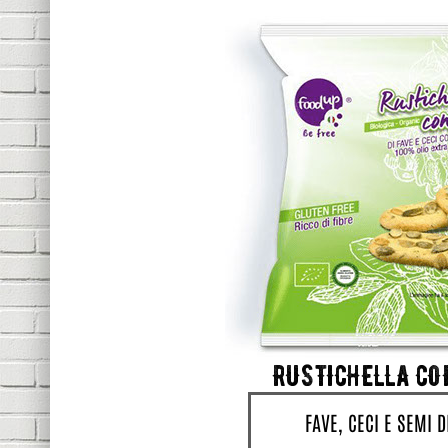
RUSTICHELLA CO
FAVE, CECI E SEMI D