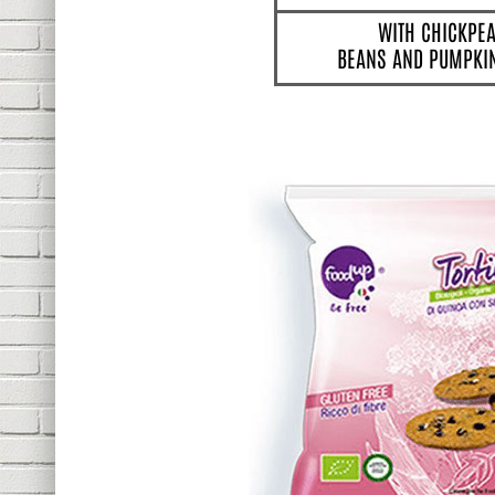
WITH CHICKPEA
BEANS AND PUMPKI